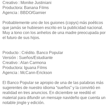
Creativo : Monike Justiniani
Productora: Banana Films
Agencia : BBDO/Garnier
Probablemente uno de los guiones (copys) más poéticos
que jamás se hubiesen escrito en la publicidad nacional.
Muy a tono con los anhelos de una madre preocupada por
el futuro de sus hijos.
Producto : Crédito. Banco Popular
Versión : Sueños/Estudiante
Creativo : Alan Carmona
Productora: Iguana Films
Agencia : McCann-Erickson
El Banco Popular se apropio de una de las palabras más
sugerentes de nuestro idioma “sueños” y la convirtió en
realidad en tres anuncios. En diciembre se reeditó el
material para difundir un mensaje navideño que cuenta un
notable jingle y edición.