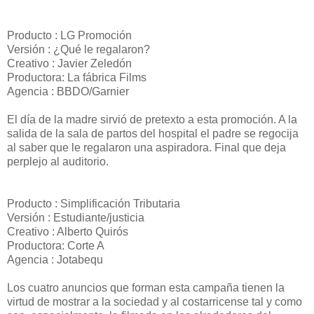
Producto : LG Promoción
Versión : ¿Qué le regalaron?
Creativo : Javier Zeledón
Productora: La fábrica Films
Agencia : BBDO/Garnier
El día de la madre sirvió de pretexto a esta promoción. A la
salida de la sala de partos del hospital el padre se regocija
al saber que le regalaron una aspiradora. Final que deja
perplejo al auditorio.
Producto : Simplificación Tributaria
Versión : Estudiante/justicia
Creativo : Alberto Quirós
Productora: Corte A
Agencia : Jotabequ
Los cuatro anuncios que forman esta campaña tienen la
virtud de mostrar a la sociedad y al costarricense tal y como