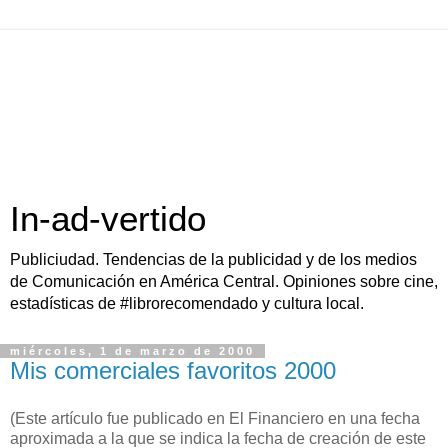
In-ad-vertido
Publiciudad. Tendencias de la publicidad y de los medios
de Comunicación en América Central. Opiniones sobre cine,
estadísticas de #librorecomendado y cultura local.
miércoles, 1 de marzo de 2000
Mis comerciales favoritos 2000
(Este artículo fue publicado en El Financiero en una fecha
aproximada a la que se indica la fecha de creación de este