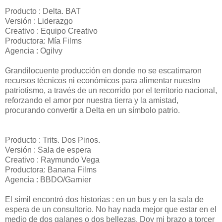
Producto : Delta. BAT
Versión : Liderazgo
Creativo : Equipo Creativo
Productora: Mía Films
Agencia : Ogilvy
Grandilocuente producción en donde no se escatimaron
recursos técnicos ni económicos para alimentar nuestro
patriotismo, a través de un recorrido por el territorio nacional,
reforzando el amor por nuestra tierra y la amistad,
procurando convertir a Delta en un símbolo patrio.
Producto : Trits. Dos Pinos.
Versión : Sala de espera
Creativo : Raymundo Vega
Productora: Banana Films
Agencia : BBDO/Garnier
El símil encontró dos historias : en un bus y en la sala de
espera de un consultorio. No hay nada mejor que estar en el
medio de dos galanes o dos bellezas. Doy mi brazo a torcer