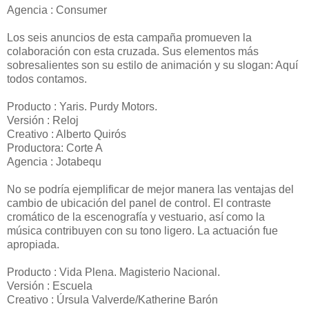
Agencia : Consumer
Los seis anuncios de esta campaña promueven la
colaboración con esta cruzada. Sus elementos más
sobresalientes son su estilo de animación y su slogan: Aquí
todos contamos.
Producto : Yaris. Purdy Motors.
Versión : Reloj
Creativo : Alberto Quirós
Productora: Corte A
Agencia : Jotabequ
No se podría ejemplificar de mejor manera las ventajas del
cambio de ubicación del panel de control. El contraste
cromático de la escenografía y vestuario, así como la
música contribuyen con su tono ligero. La actuación fue
apropiada.
Producto : Vida Plena. Magisterio Nacional.
Versión : Escuela
Creativo : Úrsula Valverde/Katherine Barón