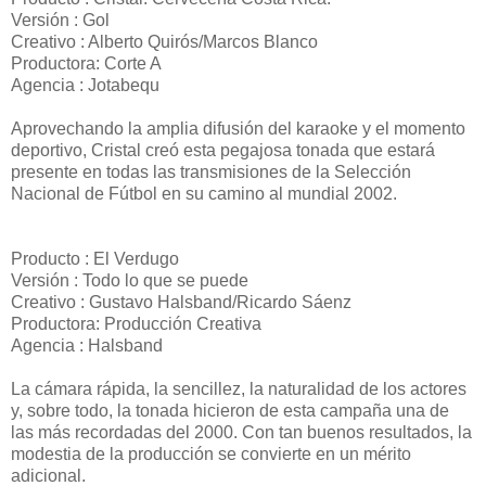
Versión : Gol
Creativo : Alberto Quirós/Marcos Blanco
Productora: Corte A
Agencia : Jotabequ
Aprovechando la amplia difusión del karaoke y el momento
deportivo, Cristal creó esta pegajosa tonada que estará
presente en todas las transmisiones de la Selección
Nacional de Fútbol en su camino al mundial 2002.
Producto : El Verdugo
Versión : Todo lo que se puede
Creativo : Gustavo Halsband/Ricardo Sáenz
Productora: Producción Creativa
Agencia : Halsband
La cámara rápida, la sencillez, la naturalidad de los actores
y, sobre todo, la tonada hicieron de esta campaña una de
las más recordadas del 2000. Con tan buenos resultados, la
modestia de la producción se convierte en un mérito
adicional.