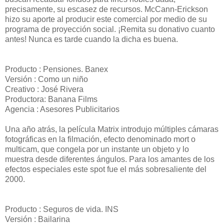
precisamente, su escasez de recursos. McCann-Erickson
hizo su aporte al producir este comercial por medio de su
programa de proyección social. ¡Remita su donativo cuanto
antes! Nunca es tarde cuando la dicha es buena.
Producto : Pensiones. Banex
Versión : Como un niño
Creativo : José Rivera
Productora: Banana Films
Agencia : Asesores Publicitarios
Una año atrás, la película Matrix introdujo múltiples cámaras
fotográficas en la filmación, efecto denominado mort o
multicam, que congela por un instante un objeto y lo
muestra desde diferentes ángulos. Para los amantes de los
efectos especiales este spot fue el más sobresaliente del
2000.
Producto : Seguros de vida. INS
Versión : Bailarina