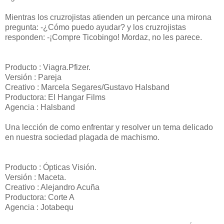
Mientras los cruzrojistas atienden un percance una mirona
pregunta: -¿Cómo puedo ayudar? y los cruzrojistas
responden: -¡Compre Ticobingo! Mordaz, no les parece.
Producto : Viagra.Pfizer.
Versión : Pareja
Creativo : Marcela Segares/Gustavo Halsband
Productora: El Hangar Films
Agencia : Halsband
Una lección de como enfrentar y resolver un tema delicado
en nuestra sociedad plagada de machismo.
Producto : Ópticas Visión.
Versión : Maceta.
Creativo : Alejandro Acuña
Productora: Corte A
Agencia : Jotabequ