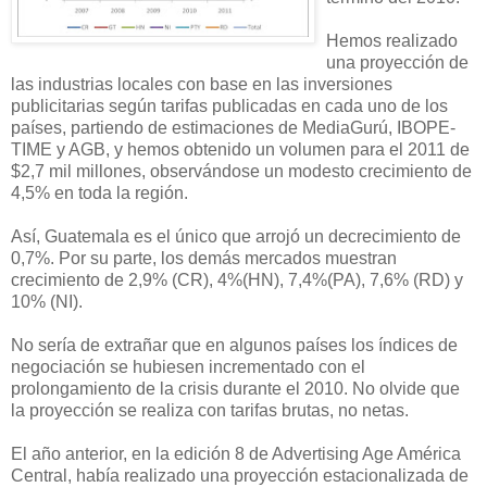
Hemos realizado
una proyección de
las industrias locales con base en las inversiones
publicitarias según tarifas publicadas en cada uno de los
países, partiendo de estimaciones de MediaGurú, IBOPE-
TIME y AGB, y hemos obtenido un volumen para el 2011 de
$2,7 mil millones, observándose un modesto crecimiento de
4,5% en toda la región.
Así, Guatemala es el único que arrojó un decrecimiento de
0,7%. Por su parte, los demás mercados muestran
crecimiento de 2,9% (CR), 4%(HN), 7,4%(PA), 7,6% (RD) y
10% (NI).
No sería de extrañar que en algunos países los índices de
negociación se hubiesen incrementado con el
prolongamiento de la crisis durante el 2010. No olvide que
la proyección se realiza con tarifas brutas, no netas.
El año anterior, en la edición 8 de Advertising Age América
Central, había realizado una proyección estacionalizada de