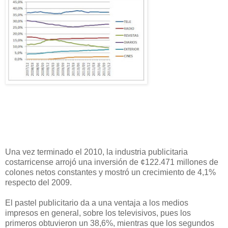
Una vez terminado el 2010, la industria publicitaria
costarricense arrojó una inversión de ¢122.471 millones de
colones netos constantes y mostró un crecimiento de 4,1%
respecto del 2009.
El pastel publicitario da a una ventaja a los medios
impresos en general, sobre los televisivos, pues los
primeros obtuvieron un 38,6%, mientras que los segundos