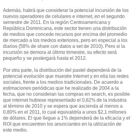
Además, habrá que considerar la potencial incursión de los
nuevos operadores de celulares e internet, en el segundo
semestre de 2011. En la región Centroamericana y
República Dominicana, este sector tienen una distribución
de medios que concede recursos por encima del promedio
de mercado a los medios exteriores, pero en especial a los
diarios (58% de share con datos a set de 2010). Pero si la
incursión se demora al último trimestre, su efecto será
pequeño y se postergará hasta el 2012.
Por otra parte, la distribución del pastel dependerá de la
potencial evolución que muestre Internet y en ella las redes
sociales, frente a los medios tradicionales. De acuerdo a
estimaciones periódicas que he realizado de 2004 a la
fecha, que no consideran las compras en search, es posible
que internet hubiese representado el 0,62% de la industria
al término de 2010 y se espera que ascienda al menos a
0,80% en el 2011, lo cual equivaldría a unos $2,1 millones
de dólares. El que llegue a 1% dependerá de la eficacia y el
ROI que encuentren los anunciantes en la utilización de
este medio.