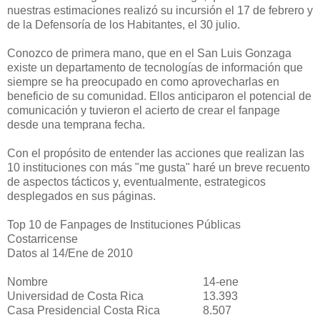
nuestras estimaciones realizó su incursión el 17 de febrero y
de la Defensoría de los Habitantes, el 30 julio.
Conozco de primera mano, que en el San Luis Gonzaga
existe un departamento de tecnologías de información que
siempre se ha preocupado en como aprovecharlas en
beneficio de su comunidad. Ellos anticiparon el potencial de
comunicación y tuvieron el acierto de crear el fanpage
desde una temprana fecha.
Con el propósito de entender las acciones que realizan las
10 instituciones con más "me gusta" haré un breve recuento
de aspectos tácticos y, eventualmente, estrategicos
desplegados en sus páginas.
Top 10 de Fanpages de Instituciones Públicas
Costarricense
Datos al 14/Ene de 2010
Nombre
14-ene
Universidad de Costa Rica
13.393
Casa Presidencial Costa Rica
8.507