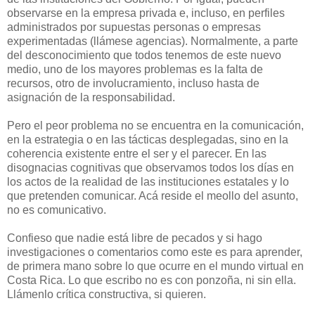
observarse en la empresa privada e, incluso, en perfiles
administrados por supuestas personas o empresas
experimentadas (llámese agencias). Normalmente, a parte
del desconocimiento que todos tenemos de este nuevo
medio, uno de los mayores problemas es la falta de
recursos, otro de involucramiento, incluso hasta de
asignación de la responsabilidad.
Pero el peor problema no se encuentra en la comunicación,
en la estrategia o en las tácticas desplegadas, sino en la
coherencia existente entre el ser y el parecer. En las
disognacias cognitivas que observamos todos los días en
los actos de la realidad de las instituciones estatales y lo
que pretenden comunicar. Acá reside el meollo del asunto,
no es comunicativo.
Confieso que nadie está libre de pecados y si hago
investigaciones o comentarios como este es para aprender,
de primera mano sobre lo que ocurre en el mundo virtual en
Costa Rica. Lo que escribo no es con ponzoña, ni sin ella.
Llámenlo crítica constructiva, si quieren.