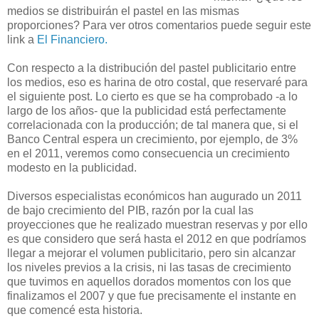
medios se distribuirán el pastel en las mismas
proporciones? Para ver otros comentarios puede seguir este
link a
El Financiero.
Con respecto a la distribución del pastel publicitario entre
los medios, eso es harina de otro costal, que reservaré para
el siguiente post. Lo cierto es que se ha comprobado -a lo
largo de los años- que la publicidad está perfectamente
correlacionada con la producción; de tal manera que, si el
Banco Central espera un crecimiento, por ejemplo, de 3%
en el 2011, veremos como consecuencia un crecimiento
modesto en la publicidad.
Diversos especialistas económicos han augurado un 2011
de bajo crecimiento del PIB, razón por la cual las
proyecciones que he realizado muestran reservas y por ello
es que considero que será hasta el 2012 en que podríamos
llegar a mejorar el volumen publicitario, pero sin alcanzar
los niveles previos a la crisis, ni las tasas de crecimiento
que tuvimos en aquellos dorados momentos con los que
finalizamos el 2007 y que fue precisamente el instante en
que comencé esta historia.