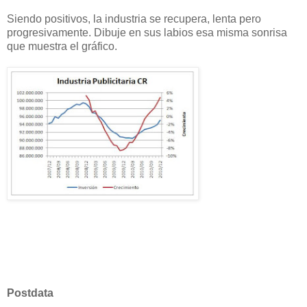
Siendo positivos, la industria se recupera, lenta pero
progresivamente. Dibuje en sus labios esa misma sonrisa
que muestra el gráfico.
Postdata