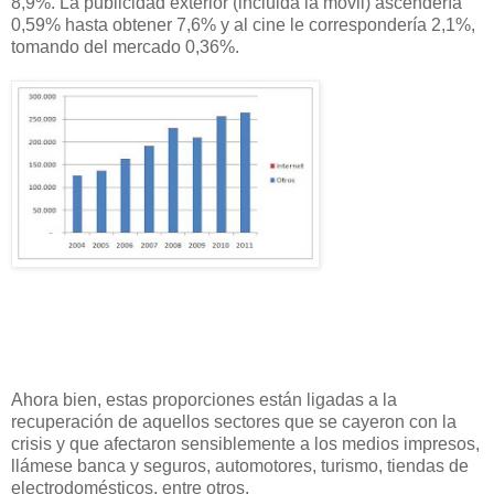
8,9%. La publicidad exterior (incluida la móvil) ascendería
0,59% hasta obtener 7,6% y al cine le correspondería 2,1%,
tomando del mercado 0,36%.
Ahora bien, estas proporciones están ligadas a la
recuperación de aquellos sectores que se cayeron con la
crisis y que afectaron sensiblemente a los medios impresos,
llámese banca y seguros, automotores, turismo, tiendas de
electrodomésticos, entre otros.