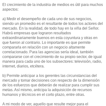
El crecimiento de la industria de medios es útil para muchos
aspectos:
a) Medir el desempeño de cada uno de sus negocios,
siendo un promedio es el resultante de todos los actores del
mercado. En la realidad, de todo hay en la viña del Señor.
Habrá empresas que lograron resultados
extraordinariamente buenos en esta coyuntura y otras en
que fueron al contrario. Lo importante es que permite
compararla en relación con un negocio altamente
correlacionado. Para las agencias sería ideal, también
compararse con el crecimiento de su propio sector, de igual
manera para cada uno de los subsectores: televisión, radio,
internet, diarios, etcétera.
b) Permite anticipar a los gerentes las circunstancias del
mercado y tomar decisiones con respecto de la dimensión
de los esfuerzos que deberán de realizar para cumplir sus
metas. Así mismo, anticipa la adquisición de recursos
humanos y técnicos en el corto plazo, entre otras.
A mi modo de ver, aquello que resulte mejor para el