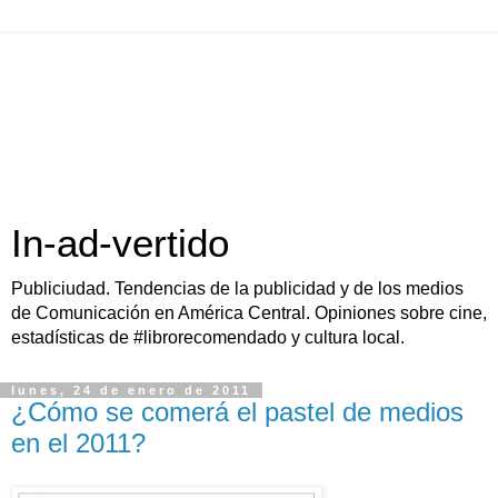
In-ad-vertido
Publiciudad. Tendencias de la publicidad y de los medios
de Comunicación en América Central. Opiniones sobre cine,
estadísticas de #librorecomendado y cultura local.
lunes, 24 de enero de 2011
¿Cómo se comerá el pastel de medios
en el 2011?