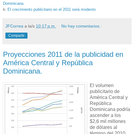
Dominicana.
b.
El crecimiento publicitario en el 2011 será modesto
JFCorrea
a la/s
10:17 p.m.
No hay comentarios.:
Compartir
Proyecciones 2011 de la publicidad en
América Central y República
Dominicana.
El volumen
publicitario de
América Central y
República
Dominicana podría
ascender a los
$2,6 mil millones
de dólares al
término del 2010.