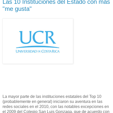
Las 10 Instituciones del Estado con más
"me gusta"
La mayor parte de las instituciones estatales del Top 10
(probablemente en general) iniciaron su aventura en las
redes sociales en el 2010, con las notables excepciones en
el 2009 del Colegio San Luis Gonzaga, que de acuerdo con