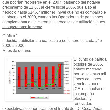
que podrían recorrerse en el 2007, partiendo del notable
crecimiento de 12,6% al cierre fiscal 2006, que alzó el
negocio hasta $146,7 millones, nivel que no es comparable
al obtenido el 2000, cuando las Operadoras de pensiones
complementarias iniciaron sus procesos de afiliación,
pues
lo supera ampliamente
.
Gráfico 1
Industria publicitaria anualizada a setiembre de cada año
2000 a 2006
Miles de dólares
El punto de partida,
octubre de 2005,
estuvo
marcado
por seiscientas mil
líneas celulares
vendidas por el
ICE, el impulso de
la campaña
electoral
y
renovadas
expectativas
económicas por el triunfo del Dr. Oscar Arias