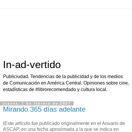
In-ad-vertido
Publiciudad. Tendencias de la publicidad y de los medios
de Comunicación en América Central. Opiniones sobre cine,
estadísticas de #librorecomendado y cultura local.
jueves, 1 de febrero de 2007
Mirando 365 días adelante
(Este artículo fue publicado originalmente en el Anuario de
ASCAP, en una fecha aproximada a la que se indica en