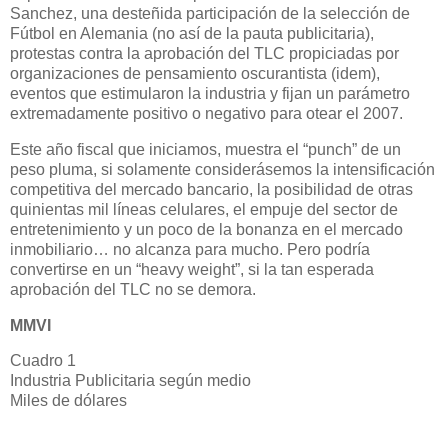
Sanchez, una desteñida participación de la selección de
Fútbol en Alemania (no así de la pauta publicitaria),
protestas contra la aprobación del TLC propiciadas por
organizaciones de pensamiento oscurantista (idem),
eventos que estimularon la industria y fijan un parámetro
extremadamente positivo o negativo para otear el 2007.
Este año fiscal que iniciamos, muestra el “punch” de un
peso pluma, si solamente considerásemos la intensificación
competitiva del mercado bancario, la posibilidad de otras
quinientas mil líneas celulares, el empuje del sector de
entretenimiento y un poco de la bonanza en el mercado
inmobiliario… no alcanza para mucho. Pero podría
convertirse en un “heavy weight”, si la tan esperada
aprobación del TLC no se demora.
MMVI
Cuadro 1
Industria Publicitaria según medio
Miles de dólares