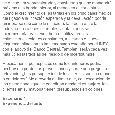
se encuentra sobrevalorado y consideran que se mantendrá
próximo a la banda inferior, al menos en el corto plazo.
Cómo el crecimiento de las tarifas en los principales medios
fue ligado a la inflación esperada y la devaluación podría
aminorarse (así como la inflación), la brecha entre la
industria en colones corrientes y dolarizados se
incrementaría. Va siendo hora de utilizar en las
estimaciones colones constantes, aplicando el nuevo
esquema inflacionario implementado este año por el INEC
con el apoyo del Banco Central. También, serán cada vez
más útiles las teorías del riesgo o de incertidumbre.
Precisamente por aspectos como los anteriores podrían
hecharse a perder las proyecciones y surge una pregunta
relevante:
¿Los presupuestos de los clientes son en colones
o en dólares? Me atrevería a afirmar que, con excepción de
las operaciones que se coordinan desde el extranjero, los
clientes en su mayoría tienen presupuestos en colones.
Escenario 4
Experiencia
del
autor