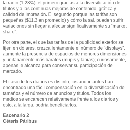
la radio (1.28%), el primero gracias a la diversificación de
títulos y a las continuas mejoras de contenido, gráfica y
calidad de impresión. El segundo porque las tarifas son
pequeñas ($11.3 en promedio) y cómo la sal, pueden sufrir
variaciones sin llegar a afectar significativamente su
“market
share”.
Por otra parte, el que las tarifas de la publicidad exterior se
fijen en dólares, crezca lentamente el número de “displays”,
aumente la presencia de espacios de menores dimensiones
y unitariamente más baratos (mupis y tapias); curiosamente,
apenas le alcanza para conservar su participación de
mercado.
El caso de los diarios es distinto, los anunciantes han
encontrado una fácil compensación en la diversificación de
tamaños y el número de anuncios y títulos. Todos los
medios se encarecen relativamente frente a los diarios y
esto, a la larga, podría beneficiarlos.
Escenario 2
Céteris Páribus