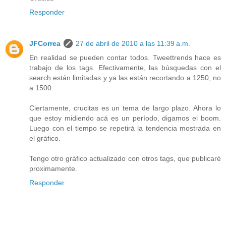
Responder
JFCorrea
27 de abril de 2010 a las 11:39 a.m.
En realidad se pueden contar todos. Tweettrends hace es
trabajo de los tags. Efectivamente, las búsquedas con el
search están limitadas y ya las están recortando a 1250, no
a 1500.
Ciertamente, crucitas es un tema de largo plazo. Ahora lo
que estoy midiendo acá es un período, digamos el boom.
Luego con el tiempo se repetirá la tendencia mostrada en
el gráfico.
Tengo otro gráfico actualizado con otros tags, que publicaré
proximamente.
Responder