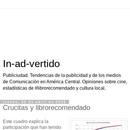
In-ad-vertido
Publiciudad. Tendencias de la publicidad y de los medios
de Comunicación en América Central. Opiniones sobre cine,
estadísticas de #librorecomendado y cultura local.
jueves, 22 de abril de 2010
Crucitas y librorecomendado
Este cuadro explica la
participación que han tenido