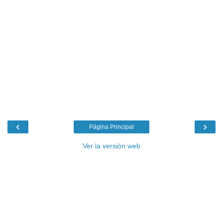
‹
›
Página Principal
Ver la versión web