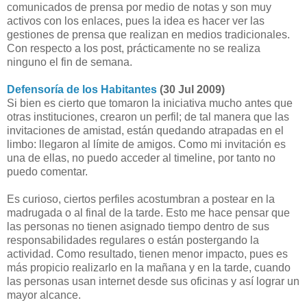
comunicados de prensa por medio de notas y son muy
activos con los enlaces, pues la idea es hacer ver las
gestiones de prensa que realizan en medios tradicionales.
Con respecto a los post, prácticamente no se realiza
ninguno el fin de semana.
Defensoría de los Habitantes
(30 Jul 2009)
Si bien es cierto que tomaron la iniciativa mucho antes que
otras instituciones, crearon un perfil; de tal manera que las
invitaciones de amistad, están quedando atrapadas en el
limbo: llegaron al límite de amigos. Como mi invitación es
una de ellas, no puedo acceder al timeline, por tanto no
puedo comentar.
Es curioso, ciertos perfiles acostumbran a postear en la
madrugada o al final de la tarde. Esto me hace pensar que
las personas no tienen asignado tiempo dentro de sus
responsabilidades regulares o están postergando la
actividad. Como resultado, tienen menor impacto, pues es
más propicio realizarlo en la mañana y en la tarde, cuando
las personas usan internet desde sus oficinas y así lograr un
mayor alcance.