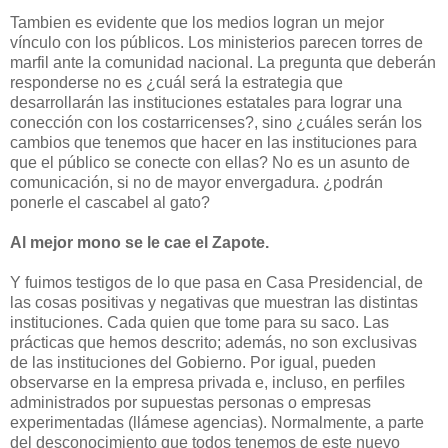
Tambien es evidente que los medios logran un mejor
vínculo con los públicos. Los ministerios parecen torres de
marfil ante la comunidad nacional. La pregunta que deberán
responderse no es ¿cuál será la estrategia que
desarrollarán las instituciones estatales para lograr una
conección con los costarricenses?, sino ¿cuáles serán los
cambios que tenemos que hacer en las instituciones para
que el público se conecte con ellas? No es un asunto de
comunicación, si no de mayor envergadura. ¿podrán
ponerle el cascabel al gato?
Al mejor mono se le cae el Zapote.
Y fuimos testigos de lo que pasa en Casa Presidencial, de
las cosas positivas y negativas que muestran las distintas
instituciones. Cada quien que tome para su saco. Las
prácticas que hemos descrito; además, no son exclusivas
de las instituciones del Gobierno. Por igual, pueden
observarse en la empresa privada e, incluso, en perfiles
administrados por supuestas personas o empresas
experimentadas (llámese agencias). Normalmente, a parte
del desconocimiento que todos tenemos de este nuevo