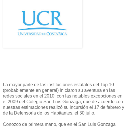
La mayor parte de las instituciones estatales del Top 10
(probablemente en general) iniciaron su aventura en las
redes sociales en el 2010, con las notables excepciones en
el 2009 del Colegio San Luis Gonzaga, que de acuerdo con
nuestras estimaciones realizó su incursión el 17 de febrero y
de la Defensoría de los Habitantes, el 30 julio.
Conozco de primera mano, que en el San Luis Gonzaga