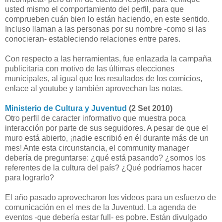
usted mismo el comportamiento del perfil, para que
comprueben cuán bien lo están haciendo, en este sentido.
Incluso llaman a las personas por su nombre -como si las
conocieran- estableciendo relaciones entre pares.
Con respecto a las herramientas, fue enlazada la campaña
publicitaria con motivo de las últimas elecciones
municipales, al igual que los resultados de los comicios,
enlace al youtube y también aprovechan las notas.
Ministerio de Cultura y Juventud
(2 Set 2010)
Otro perfil de caracter informativo que muestra poca
interacción por parte de sus seguidores. A pesar de que el
muro está abierto, ¡nadie escribió en él durante más de un
mes! Ante esta circunstancia, el community manager
debería de preguntarse: ¿qué está pasando? ¿somos los
referentes de la cultura del país? ¿Qué podríamos hacer
para lograrlo?
El año pasado aprovecharon los videos para un esfuerzo de
comunicación en el mes de la Juventud. La agenda de
eventos -que debería estar full- es pobre. Están divulgado