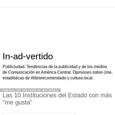
In-ad-vertido
Publiciudad. Tendencias de la publicidad y de los medios
de Comunicación en América Central. Opiniones sobre cine,
estadísticas de #librorecomendado y cultura local.
lunes, 17 de enero de 2011
Las 10 Instituciones del Estado con más
"me gusta"