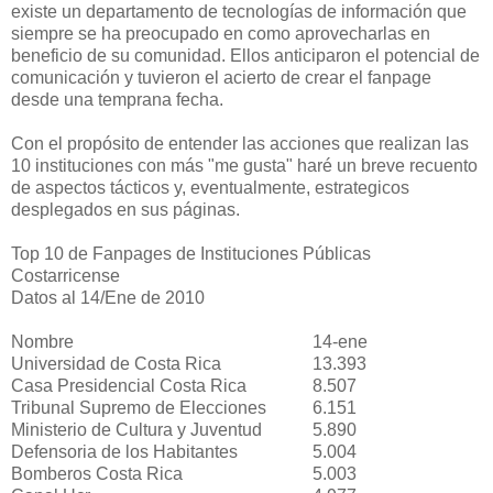
existe un departamento de tecnologías de información que
siempre se ha preocupado en como aprovecharlas en
beneficio de su comunidad. Ellos anticiparon el potencial de
comunicación y tuvieron el acierto de crear el fanpage
desde una temprana fecha.
Con el propósito de entender las acciones que realizan las
10 instituciones con más "me gusta" haré un breve recuento
de aspectos tácticos y, eventualmente, estrategicos
desplegados en sus páginas.
Top 10 de Fanpages de Instituciones Públicas
Costarricense
Datos al 14/Ene de 2010
Nombre
14-ene
Universidad de Costa Rica
13.393
Casa Presidencial Costa Rica
8.507
Tribunal Supremo de Elecciones
6.151
Ministerio de Cultura y Juventud
5.890
Defensoria de los Habitantes
5.004
Bomberos Costa Rica
5.003