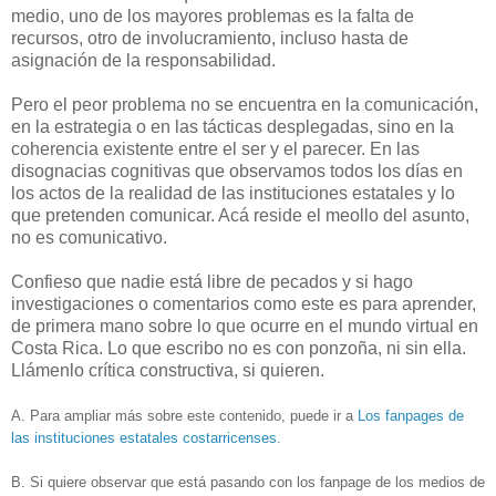
medio, uno de los mayores problemas es la falta de
recursos, otro de involucramiento, incluso hasta de
asignación de la responsabilidad.
Pero el peor problema no se encuentra en la comunicación,
en la estrategia o en las tácticas desplegadas, sino en la
coherencia existente entre el ser y el parecer. En las
disognacias cognitivas que observamos todos los días en
los actos de la realidad de las instituciones estatales y lo
que pretenden comunicar. Acá reside el meollo del asunto,
no es comunicativo.
Confieso que nadie está libre de pecados y si hago
investigaciones o comentarios como este es para aprender,
de primera mano sobre lo que ocurre en el mundo virtual en
Costa Rica. Lo que escribo no es con ponzoña, ni sin ella.
Llámenlo crítica constructiva, si quieren.
A. Para ampliar más sobre este contenido, puede ir a
Los fanpages de
las instituciones estatales costarricenses.
B. Si quiere observar que está pasando con los fanpage de los medios de