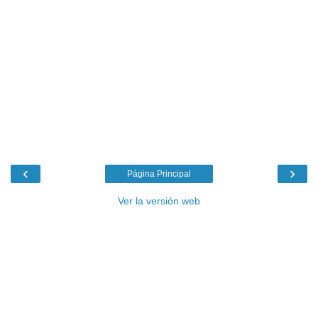
‹
›
Página Principal
Ver la versión web