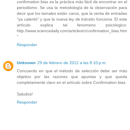
confirmation bias es la práctica más fácil de encontrar en el
periodismo. Se usa la metodología de la observación para
decir que los tamales están caros, que la venta de entradas
"ya calentó" y que la nueva ley de tránsito funciona. El este
artículo explica tal fenomeno psicologico:
http://www.sciencedaily.com/articles/c/confirmation_bias.htm
"
Responder
Unknown
29 de febrero de 2012 a las 8:10 p.m.
Concuerdo en que el método de selección debe ser más
objetivo por las razones que apuntas y que queda
completamente claro en el artículo sobre Confirmation bias.
Saludos!
Responder