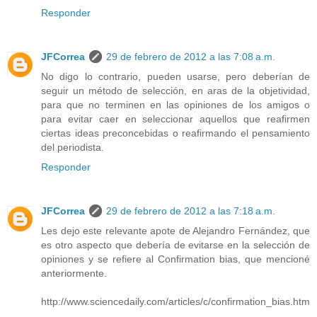
Responder
JFCorrea
29 de febrero de 2012 a las 7:08 a.m.
No digo lo contrario, pueden usarse, pero deberían de
seguir un método de selección, en aras de la objetividad,
para que no terminen en las opiniones de los amigos o
para evitar caer en seleccionar aquellos que reafirmen
ciertas ideas preconcebidas o reafirmando el pensamiento
del periodista.
Responder
JFCorrea
29 de febrero de 2012 a las 7:18 a.m.
Les dejo este relevante apote de Alejandro Fernández, que
es otro aspecto que debería de evitarse en la selección de
opiniones y se refiere al Confirmation bias, que mencioné
anteriormente.
http://www.sciencedaily.com/articles/c/confirmation_bias.htm