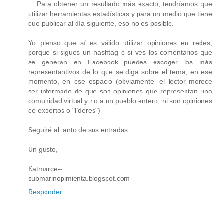
... Para obtener un resultado más exacto, tendríamos que
utilizar herramientas estadísticas y para un medio que tiene
que publicar al día siguiente, eso no es posible.
Yo pienso que sí es válido utilizar opiniones en redes,
porque si sigues un hashtag o si ves los comentarios que
se generan en Facebook puedes escoger los más
representantivos de lo que se diga sobre el tema, en ese
momento, en ese espacio (obviamente, el lector merece
ser informado de que son opiniones que representan una
comunidad virtual y no a un pueblo entero, ni son opiniones
de expertos o "líderes")
Seguiré al tanto de sus entradas.
Un gusto,
Katmarce--
submarinopimienta.blogspot.com
Responder