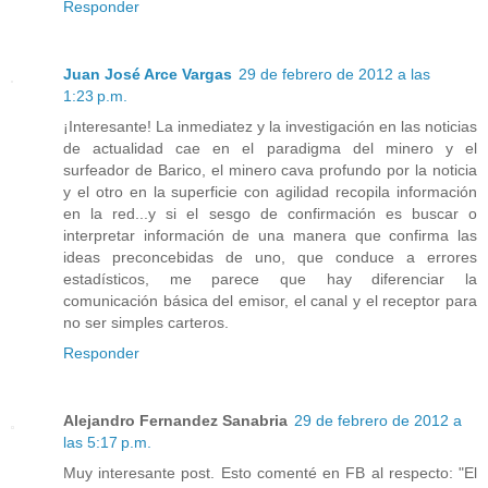
Responder
Juan José Arce Vargas
29 de febrero de 2012 a las
1:23 p.m.
¡Interesante! La inmediatez y la investigación en las noticias
de actualidad cae en el paradigma del minero y el
surfeador de Barico, el minero cava profundo por la noticia
y el otro en la superficie con agilidad recopila información
en la red...y si el sesgo de confirmación es buscar o
interpretar información de una manera que confirma las
ideas preconcebidas de uno, que conduce a errores
estadísticos, me parece que hay diferenciar la
comunicación básica del emisor, el canal y el receptor para
no ser simples carteros.
Responder
Alejandro Fernandez Sanabria
29 de febrero de 2012 a
las 5:17 p.m.
Muy interesante post. Esto comenté en FB al respecto: "El