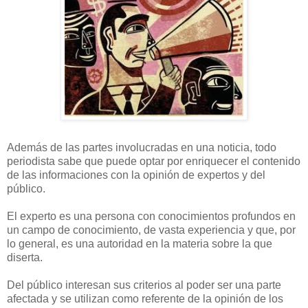
Además de las partes involucradas en una noticia, todo
periodista sabe que puede optar por enriquecer el contenido
de las informaciones con la opinión de expertos y del
público.
El experto es una persona con conocimientos profundos en
un campo de conocimiento, de vasta experiencia y que, por
lo general, es una autoridad en la materia sobre la que
diserta.
Del público interesan sus criterios al poder ser una parte
afectada y se utilizan como referente de la opinión de los