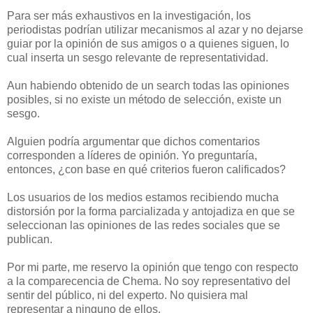
Para ser más exhaustivos en la investigación, los
periodistas podrían utilizar mecanismos al azar y no dejarse
guiar por la opinión de sus amigos o a quienes siguen, lo
cual inserta un sesgo relevante de representatividad.
Aun habiendo obtenido de un search todas las opiniones
posibles, si no existe un método de selección, existe un
sesgo.
Alguien podría argumentar que dichos comentarios
corresponden a líderes de opinión. Yo preguntaría,
entonces, ¿con base en qué criterios fueron calificados?
Los usuarios de los medios estamos recibiendo mucha
distorsión por la forma parcializada y antojadiza en que se
seleccionan las opiniones de las redes sociales que se
publican.
Por mi parte, me reservo la opinión que tengo con respecto
a la comparecencia de Chema. No soy representativo del
sentir del público, ni del experto. No quisiera mal
representar a ninguno de ellos.