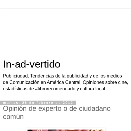
In-ad-vertido
Publiciudad. Tendencias de la publicidad y de los medios
de Comunicación en América Central. Opiniones sobre cine,
estadísticas de #librorecomendado y cultura local.
martes, 28 de febrero de 2012
Opinión de experto o de ciudadano
común