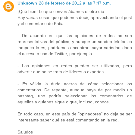
Unknown
28 de febrero de 2012 a las 7:47 p.m.
¡Qué bien! Lo que conversábamos el otro día.
Hay varias cosas que podemos decir, aprovechando el post
y el comentario de Katia:
- De acuerdo en que las opiniones de redes no son
representativas del público, y aunque un sondeo telefónico
tampoco lo es, podríamos encontrar mayor variedad dado
el acceso o uso de Twitter, por ejemplo.
- Las opiniones en redes pueden ser utilizadas, pero
advertir que no se trata de líderes o expertos.
- Es válida la duda acerca de cómo seleccionar los
comentarios. De repente, aunque haya de por medio un
hashtag, uno podría seleccionar los comentarios de
aquellos a quienes sigue o que, incluso, conoce.
En todo caso, en este país de "opinadores" no deja se ser
interesante saber qué se está comentando en la red.
Saludos