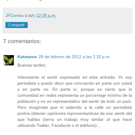
JFCorrea
a la/s
12:35 a.m.
Compartir
7 comentarios:
Katmarce
28 de febrero de 2012 a las 2:32 p.m.
Buenas tardes:
Interesante el sentir expresado en esta entrada. Yo soy
periodista y puedo decir que concuerdo en parte con usted
y en parte no. En parte sí, porque es cierto que la
comunidad en redes representa un porcentaje mínimo de la
población y no es representativo del sentir de todo un país.
Pero imagínate que ni saliendo a la calle un periodista
podría obtener opiniones representantivas de ese sentir del
que hablas (sería un trabajo muy similar al que hace
utilizando Twitter, Facebook o el teléfono)...