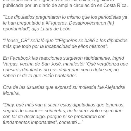
publicada por un diario de amplia circulación en Costa Rica.
'“Los diputados preguntaron lo mismo que los periodistas ya
le han preguntado a #Figueres. Desaprovecharon (la)
oportunidad”, dijo Laura de León.
“House_CR” señaló que “#Figueres se bailó a los diputados
más que todo por la incapacidad de ellos mismos”.
En Facebook las reacciones surgieron rápidamente. Ingrid
Vargas, vecina de San José, manifestó: “Qué vergüenza que
nuestros diputados no nos defiendan como debe ser, no
saben ni de lo que están hablando”.
Otra de las usuarias que expresó su molestia fue Alejandra
Moreira.
“Diay, qué más van a sacar estos diputaditos que tenemos,
seguro de acciones concretas, no lo creo. Solo especulan
con tal de decir algo, porque ni se prepararon con
fundamentos importantes”, comentó ...'