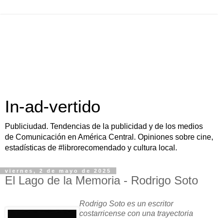
In-ad-vertido
Publiciudad. Tendencias de la publicidad y de los medios
de Comunicación en América Central. Opiniones sobre cine,
estadísticas de #librorecomendado y cultura local.
viernes, 2 de mayo de 2025
El Lago de la Memoria - Rodrigo Soto
Rodrigo Soto es un escritor
costarricense con una trayectoria