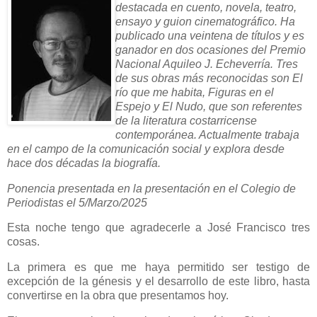
destacada en cuento, novela, teatro,
ensayo y guion cinematográfico. Ha
publicado una veintena de títulos y es
ganador en dos ocasiones del Premio
Nacional Aquileo J. Echeverría. Tres
de sus obras más reconocidas son El
río que me habita, Figuras en el
Espejo y El Nudo, que son referentes
de la literatura costarricense
contemporánea. Actualmente trabaja
en el campo de la comunicación social y explora desde
hace dos décadas la biografía.
Ponencia presentada en la presentación en el Colegio de
Periodistas el 5/Marzo/2025
Esta noche tengo que agradecerle a José Francisco tres
cosas.
La primera es que me haya permitido ser testigo de
excepción de la génesis y el desarrollo de este libro, hasta
convertirse en la obra que presentamos hoy.